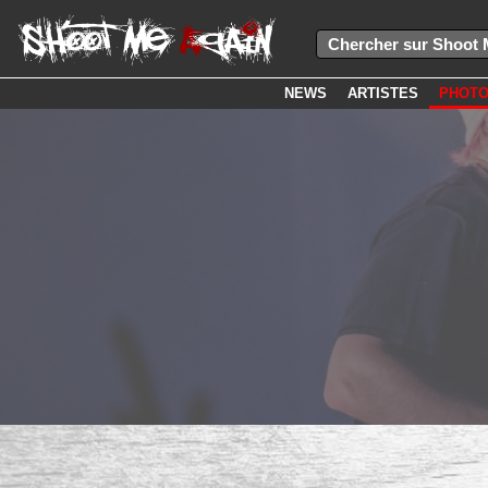
NEWS
ARTISTES
PHOT