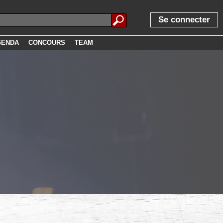
Se connecter
GENDA
CONCOURS
TEAM