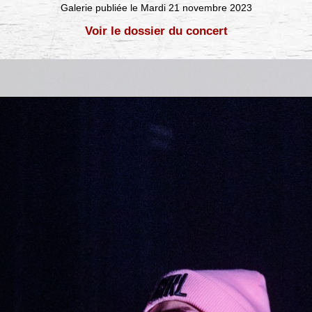
Galerie publiée le Mardi 21 novembre 2023
Voir le dossier du concert