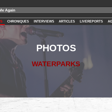
OS
CHRONIQUES
INTERVIEWS
ARTICLES
LIVEREPORTS
A
PHOTOS
WATERPARKS