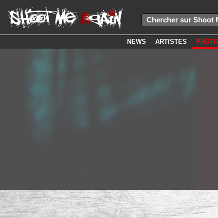
NEWS
ARTISTES
PHOT