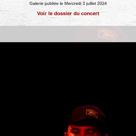
Galerie publiée le Mercredi 3 juillet 2024
Voir le dossier du concert