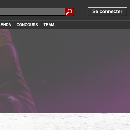
Se connecter
GENDA
CONCOURS
TEAM