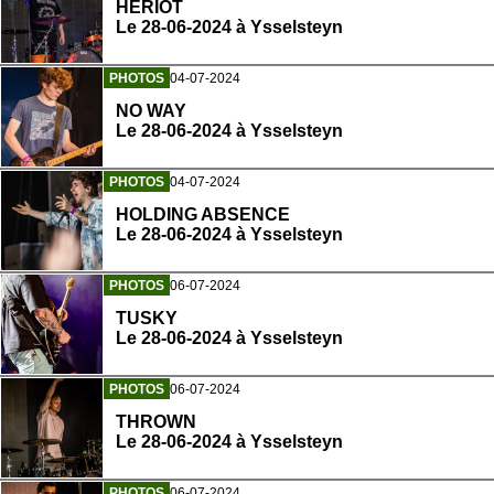
HERIOT
Le 28-06-2024 à Ysselsteyn
PHOTOS
04-07-2024
NO WAY
Le 28-06-2024 à Ysselsteyn
PHOTOS
04-07-2024
HOLDING ABSENCE
Le 28-06-2024 à Ysselsteyn
PHOTOS
06-07-2024
TUSKY
Le 28-06-2024 à Ysselsteyn
PHOTOS
06-07-2024
THROWN
Le 28-06-2024 à Ysselsteyn
PHOTOS
06-07-2024