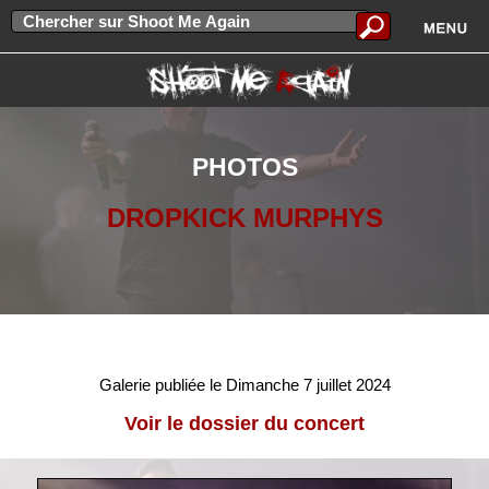
PHOTOS
DROPKICK MURPHYS
Galerie publiée le Dimanche 7 juillet 2024
Voir le dossier du concert