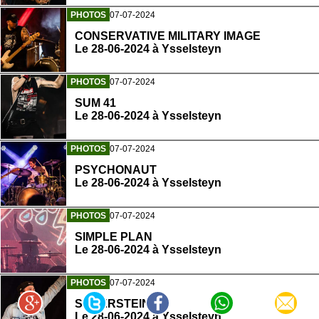
PHOTOS
07-07-2024
CONSERVATIVE MILITARY IMAGE
Le 28-06-2024 à Ysselsteyn
PHOTOS
07-07-2024
SUM 41
Le 28-06-2024 à Ysselsteyn
PHOTOS
07-07-2024
PSYCHONAUT
Le 28-06-2024 à Ysselsteyn
PHOTOS
07-07-2024
SIMPLE PLAN
Le 28-06-2024 à Ysselsteyn
PHOTOS
07-07-2024
SILVERSTEIN
Le 28-06-2024 à Ysselsteyn