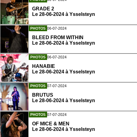
GRADE 2
Le 28-06-2024 à Ysselsteyn
PHOTOS
06-07-2024
BLEED FROM WITHIN
Le 28-06-2024 à Ysselsteyn
PHOTOS
06-07-2024
HANABIE
Le 28-06-2024 à Ysselsteyn
PHOTOS
07-07-2024
BRUTUS
Le 28-06-2024 à Ysselsteyn
PHOTOS
07-07-2024
OF MICE & MEN
Le 28-06-2024 à Ysselsteyn