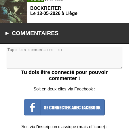
BOCKREITER
Le 13-05-2026 à Liège
► COMMENTAIRES
Tu dois être connecté pour pouvoir
commenter !
Soit en deux clics via Facebook :
Soit via l'inscription classique (mais efficace) :