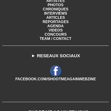
ARTISTES
PHOTOS
CHRONIQUES
INTERVIEWS
ARTICLES
REPORTAGES
AGENDA
VIDEOS
CONCOURS
TEAM / CONTACT
► RESEAUX SOCIAUX
FACEBOOK.COM/SHOOTMEAGAINWEBZINE