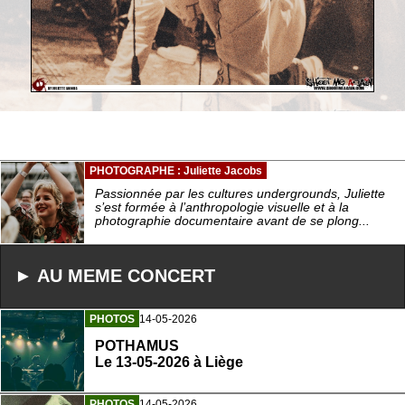
PHOTOGRAPHE : Juliette Jacobs
Passionnée par les cultures undergrounds, Juliette
s’est formée à l’anthropologie visuelle et à la
photographie documentaire avant de se plong...
► AU MEME CONCERT
PHOTOS
14-05-2026
POTHAMUS
Le 13-05-2026 à Liège
PHOTOS
14-05-2026