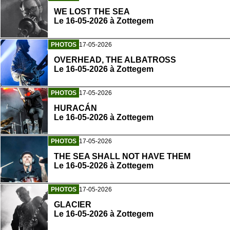
WE LOST THE SEA
Le 16-05-2026 à Zottegem
PHOTOS
17-05-2026
OVERHEAD, THE ALBATROSS
Le 16-05-2026 à Zottegem
PHOTOS
17-05-2026
HURACÁN
Le 16-05-2026 à Zottegem
PHOTOS
17-05-2026
THE SEA SHALL NOT HAVE THEM
Le 16-05-2026 à Zottegem
PHOTOS
17-05-2026
GLACIER
Le 16-05-2026 à Zottegem