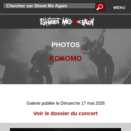
PHOTOS
KOKOMO
Galerie publiée le Dimanche 17 mai 2026
Voir le dossier du concert