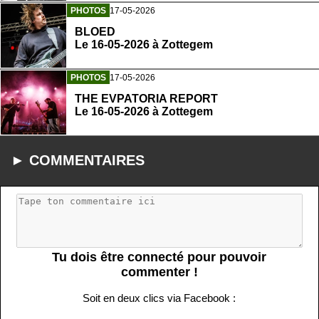
PHOTOS
17-05-2026
BLOED
Le 16-05-2026 à Zottegem
PHOTOS
17-05-2026
THE EVPATORIA REPORT
Le 16-05-2026 à Zottegem
► COMMENTAIRES
Tu dois être connecté pour pouvoir
commenter !
Soit en deux clics via Facebook :