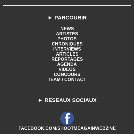
► PARCOURIR
NEWS
ARTISTES
PHOTOS
CHRONIQUES
INTERVIEWS
ARTICLES
REPORTAGES
AGENDA
VIDEOS
CONCOURS
TEAM / CONTACT
► RESEAUX SOCIAUX
FACEBOOK.COM/SHOOTMEAGAINWEBZINE