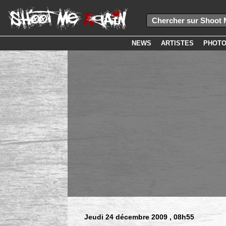
NEWS
ARTISTES
PHOT
Jeudi 24 décembre 2009
, 08h55