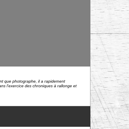
tant que photographe, il a rapidement
ns l'exercice des chroniques à rallonge et