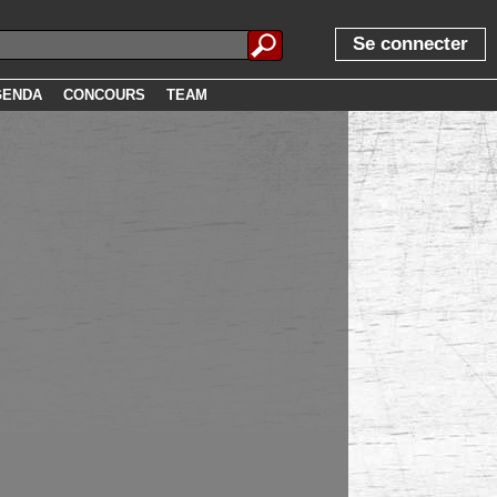
Se connecter
GENDA
CONCOURS
TEAM