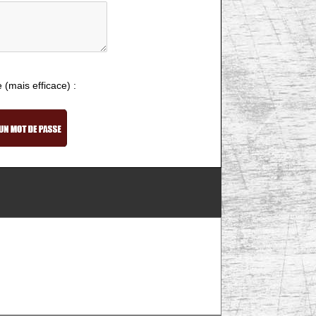
e (mais efficace) :