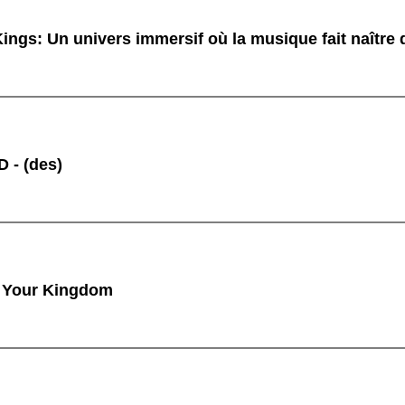
ings: Un univers immersif où la musique fait naître
 - (des)
 Your Kingdom