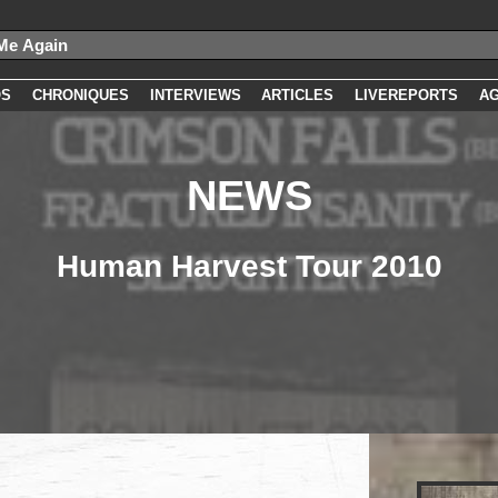
OS
CHRONIQUES
INTERVIEWS
ARTICLES
LIVEREPORTS
A
NEWS
Human Harvest Tour 2010