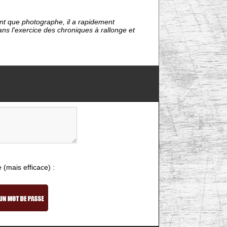
tant que photographe, il a rapidement
ns l'exercice des chroniques à rallonge et
e (mais efficace) :