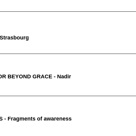
 Strasbourg
R BEYOND GRACE - Nadir
 - Fragments of awareness