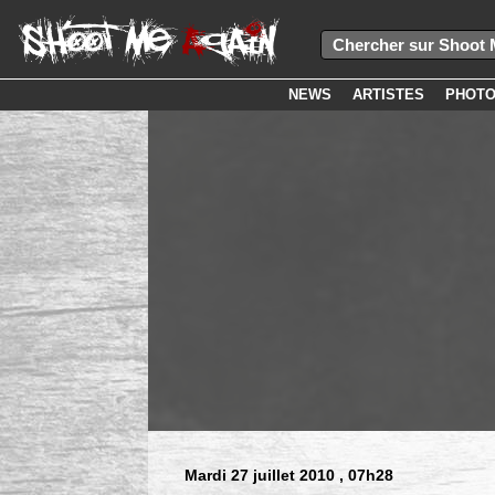
NEWS
ARTISTES
PHOT
Mardi 27 juillet 2010
, 07h28