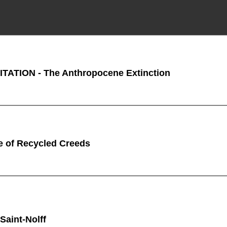
ATION - The Anthropocene Extinction
 of Recycled Creeds
Saint-Nolff