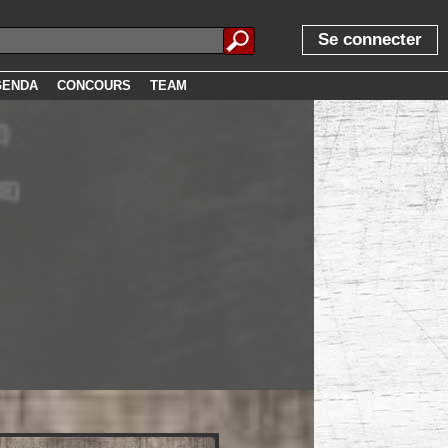
Se connecter
GENDA
CONCOURS
TEAM