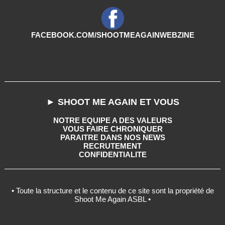
FACEBOOK.COM/SHOOTMEAGAINWEBZINE
► SHOOT ME AGAIN ET VOUS
NOTRE EQUIPE A DES VALEURS
VOUS FAIRE CHRONIQUER
PARAITRE DANS NOS NEWS
RECRUTEMENT
CONFIDENTIALITE
• Toute la structure et le contenu de ce site sont la propriété de
Shoot Me Again ASBL •