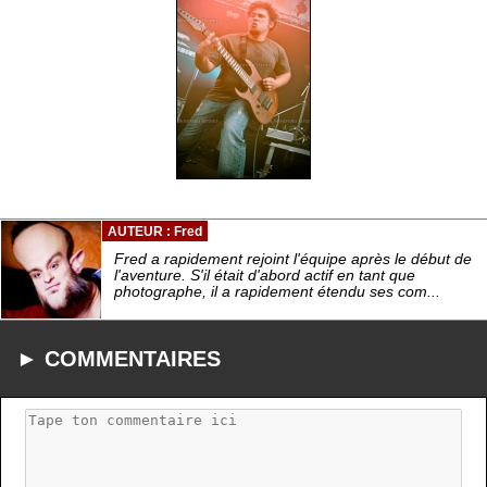
AUTEUR : Fred
Fred a rapidement rejoint l'équipe après le début de
l'aventure. S'il était d'abord actif en tant que
photographe, il a rapidement étendu ses com...
► COMMENTAIRES