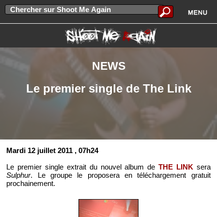
NEWS
Le premier single de The Link
Mardi 12 juillet 2011
, 07h24
Le premier single extrait du nouvel album de
THE LINK
sera
Sulphur
. Le groupe le proposera en téléchargement gratuit
prochainement.