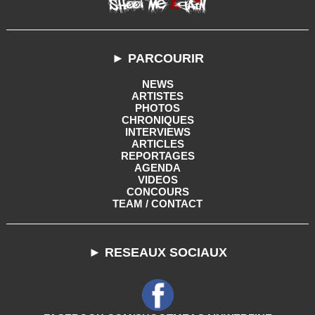
► PARCOURIR
NEWS
ARTISTES
PHOTOS
CHRONIQUES
INTERVIEWS
ARTICLES
REPORTAGES
AGENDA
VIDEOS
CONCOURS
TEAM / CONTACT
► RESEAUX SOCIAUX