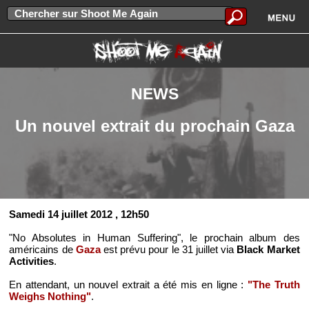
NEWS
Un nouvel extrait du prochain Gaza
Samedi 14 juillet 2012
, 12h50
"No Absolutes in Human Suffering", le prochain album des
américains de
Gaza
est prévu pour le 31 juillet via
Black Market
Activities
.
En attendant, un nouvel extrait a été mis en ligne :
"The Truth
Weighs Nothing"
.