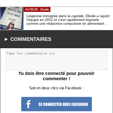
AUTEUR : Elodie
Liégeoise immigrée dans la capitale, Elodie a rejoint
l'équipe en 2012 et s'est rapidement imposée
comme une rédactrice compulsive en alimentant ...
► COMMENTAIRES
Tu dois être connecté pour pouvoir
commenter !
Soit en deux clics via Facebook :