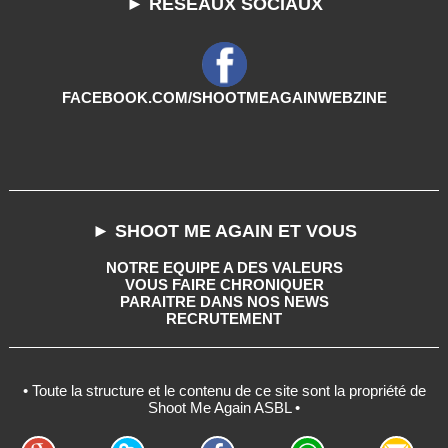
► RESEAUX SOCIAUX
FACEBOOK.COM/SHOOTMEAGAINWEBZINE
► SHOOT ME AGAIN ET VOUS
NOTRE EQUIPE A DES VALEURS
VOUS FAIRE CHRONIQUER
PARAITRE DANS NOS NEWS
RECRUTEMENT
• Toute la structure et le contenu de ce site sont la propriété de
Shoot Me Again ASBL •