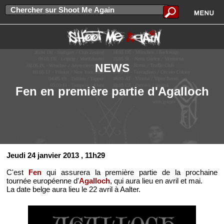
NEWS
Fen en première partie d'Agalloch
Jeudi 24 janvier 2013
, 11h29
C'est
Fen
qui assurera la première partie de la prochaine
tournée européenne d'
Agalloch
, qui aura lieu en avril et mai.
La date belge aura lieu le 22 avril à Aalter.