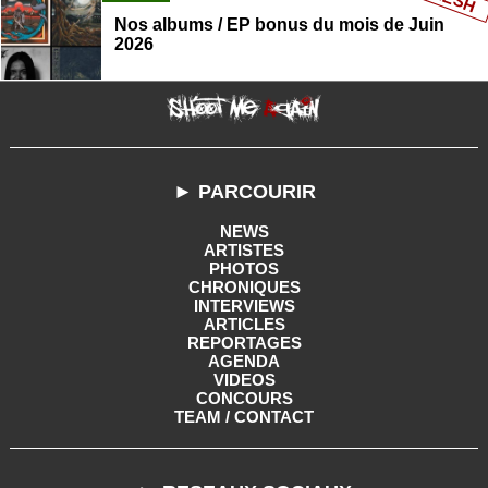
Nos albums / EP bonus du mois de Juin
2026
► PARCOURIR
NEWS
ARTISTES
PHOTOS
CHRONIQUES
INTERVIEWS
ARTICLES
REPORTAGES
AGENDA
VIDEOS
CONCOURS
TEAM / CONTACT