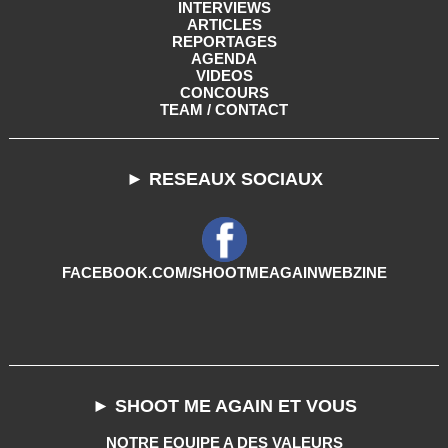
INTERVIEWS
ARTICLES
REPORTAGES
AGENDA
VIDEOS
CONCOURS
TEAM / CONTACT
► RESEAUX SOCIAUX
FACEBOOK.COM/SHOOTMEAGAINWEBZINE
► SHOOT ME AGAIN ET VOUS
NOTRE EQUIPE A DES VALEURS