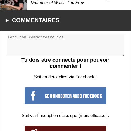
Drummer of Watch The Prey....
► COMMENTAIRES
Tu dois être connecté pour pouvoir
commenter !
Soit en deux clics via Facebook :
Soit via l'inscription classique (mais efficace) :