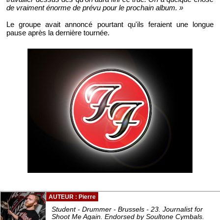
de vraiment énorme de prévu pour le prochain album. »
Le groupe avait annoncé pourtant qu'ils feraient une longue
pause après la dernière tournée.
AUTEUR : Pierre
Student - Drummer - Brussels - 23. Journalist for
Shoot Me Again. Endorsed by Soultone Cymbals.