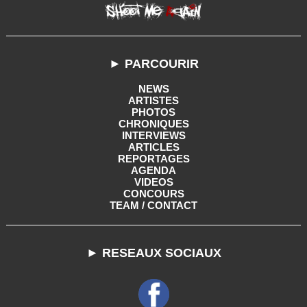
► PARCOURIR
NEWS
ARTISTES
PHOTOS
CHRONIQUES
INTERVIEWS
ARTICLES
REPORTAGES
AGENDA
VIDEOS
CONCOURS
TEAM / CONTACT
► RESEAUX SOCIAUX