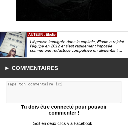
AUTEUR : Elodie
Liégeoise immigrée dans la capitale, Elodie a rejoint
l'équipe en 2012 et s'est rapidement imposée
comme une rédactrice compulsive en alimentant ...
► COMMENTAIRES
Tu dois être connecté pour pouvoir
commenter !
Soit en deux clics via Facebook :