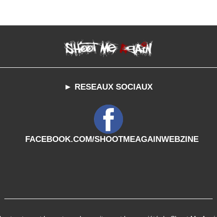
► RESEAUX SOCIAUX
FACEBOOK.COM/SHOOTMEAGAINWEBZINE