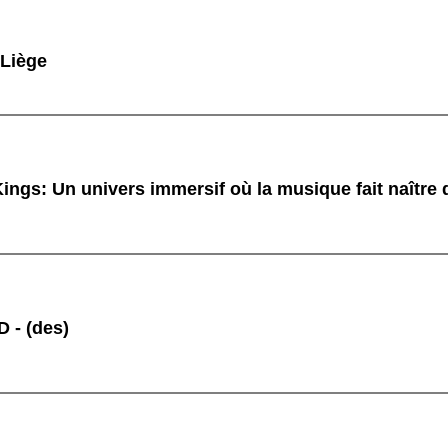
 Liège
ings: Un univers immersif où la musique fait naître
 - (des)