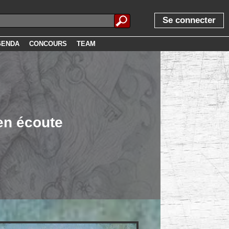
Se connecter
GENDA
CONCOURS
TEAM
en écoute