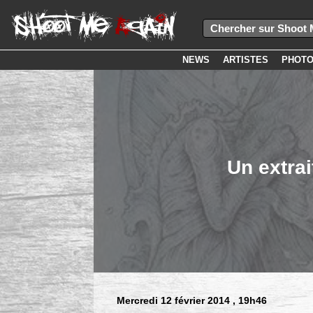
NEWS
ARTISTES
PHOT
Un extra
Mercredi 12 février 2014
, 19h46