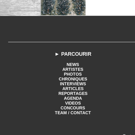
► PARCOURIR
NEWS
ARTISTES
PHOTOS
CHRONIQUES
INTERVIEWS
ARTICLES
REPORTAGES
AGENDA
VIDEOS
CONCOURS
TEAM / CONTACT