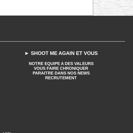
► SHOOT ME AGAIN ET VOUS
NOTRE EQUIPE A DES VALEURS
VOUS FAIRE CHRONIQUER
PARAITRE DANS NOS NEWS
RECRUTEMENT