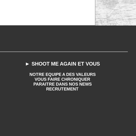
► SHOOT ME AGAIN ET VOUS
NOTRE EQUIPE A DES VALEURS
VOUS FAIRE CHRONIQUER
PARAITRE DANS NOS NEWS
RECRUTEMENT