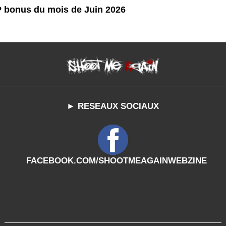
P bonus du mois de Juin 2026
► RESEAUX SOCIAUX
FACEBOOK.COM/SHOOTMEAGAINWEBZINE