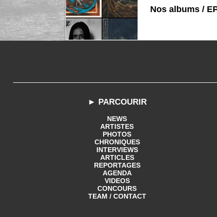
Nos albums / E
► PARCOURIR
NEWS
ARTISTES
PHOTOS
CHRONIQUES
INTERVIEWS
ARTICLES
REPORTAGES
AGENDA
VIDEOS
CONCOURS
TEAM / CONTACT