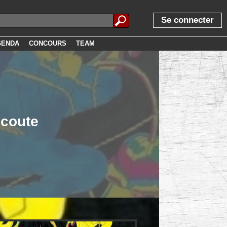
Se connecter
GENDA
CONCOURS
TEAM
écoute