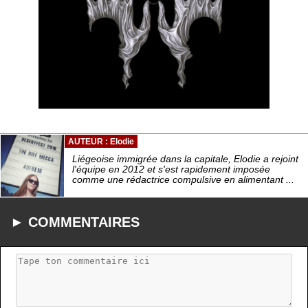
AUTEUR : Elodie
Liégeoise immigrée dans la capitale, Elodie a rejoint
l'équipe en 2012 et s'est rapidement imposée
comme une rédactrice compulsive en alimentant ...
► COMMENTAIRES