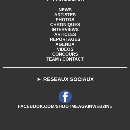
NEWS
ARTISTES
PHOTOS
CHRONIQUES
INTERVIEWS
ARTICLES
REPORTAGES
AGENDA
VIDEOS
CONCOURS
TEAM / CONTACT
► RESEAUX SOCIAUX
FACEBOOK.COM/SHOOTMEAGAINWEBZINE