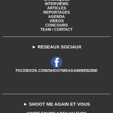
INTERVIEWS
ARTICLES
REPORTAGES
AGENDA
VIDEOS
CONCOURS
TEAM / CONTACT
► RESEAUX SOCIAUX
FACEBOOK.COM/SHOOTMEAGAINWEBZINE
► SHOOT ME AGAIN ET VOUS