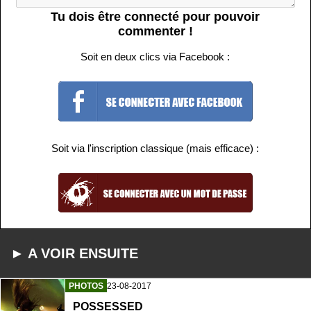
Tu dois être connecté pour pouvoir
commenter !
Soit en deux clics via Facebook :
Soit via l'inscription classique (mais efficace) :
► A VOIR ENSUITE
PHOTOS
23-08-2017
POSSESSED