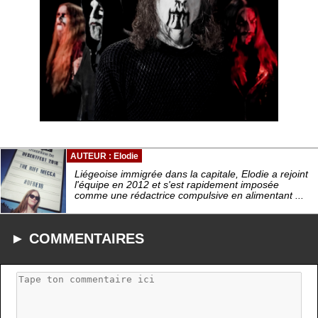
AUTEUR : Elodie
Liégeoise immigrée dans la capitale, Elodie a rejoint
l'équipe en 2012 et s'est rapidement imposée
comme une rédactrice compulsive en alimentant ...
► COMMENTAIRES