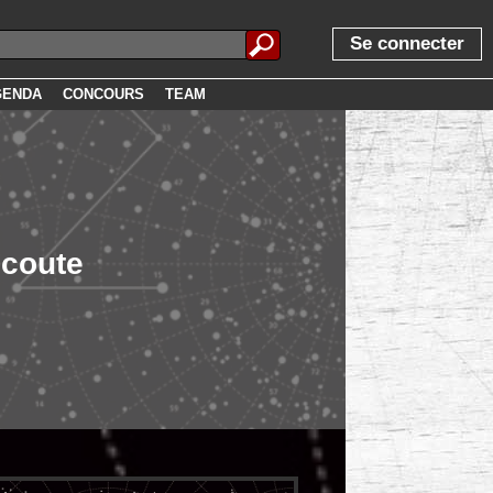
Se connecter
GENDA
CONCOURS
TEAM
écoute