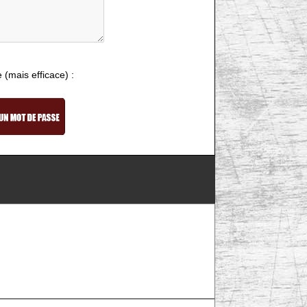
e (mais efficace) :