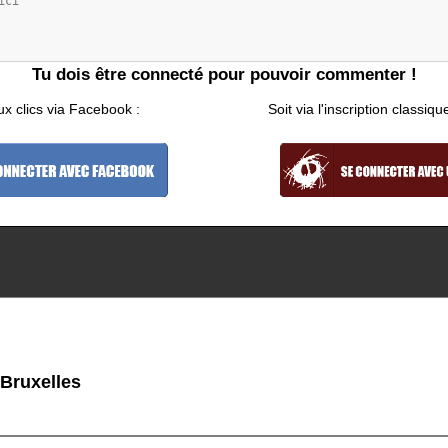
Tu dois être connecté pour pouvoir commenter !
ux clics via Facebook :
Soit via l'inscription classiqu
 Bruxelles