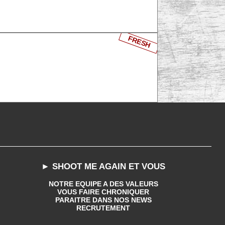
FRESH
► SHOOT ME AGAIN ET VOUS
NOTRE EQUIPE A DES VALEURS
VOUS FAIRE CHRONIQUER
PARAITRE DANS NOS NEWS
RECRUTEMENT