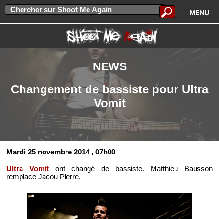
NEWS
Changement de bassiste pour Ultra
Vomit
Mardi 25 novembre 2014
, 07h00
Ultra Vomit
ont changé de bassiste. Matthieu Bausson
remplace Jacou Pierre.