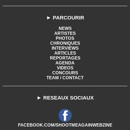
► PARCOURIR
NEWS
ARTISTES
PHOTOS
CHRONIQUES
INTERVIEWS
ARTICLES
REPORTAGES
AGENDA
VIDEOS
CONCOURS
TEAM / CONTACT
► RESEAUX SOCIAUX
FACEBOOK.COM/SHOOTMEAGAINWEBZINE