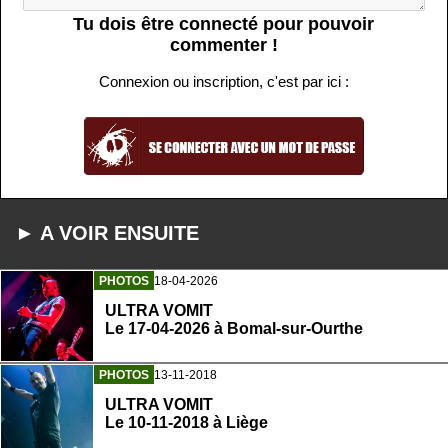
Tu dois être connecté pour pouvoir
commenter !
Connexion ou inscription, c'est par ici :
► A VOIR ENSUITE
PHOTOS
18-04-2026
ULTRA VOMIT
Le 17-04-2026 à Bomal-sur-Ourthe
PHOTOS
13-11-2018
ULTRA VOMIT
Le 10-11-2018 à Liège