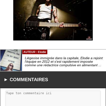
AUTEUR : Elodie
Liégeoise immigrée dans la capitale, Elodie a rejoint
l'équipe en 2012 et s'est rapidement imposée
comme une rédactrice compulsive en alimentant ...
► COMMENTAIRES