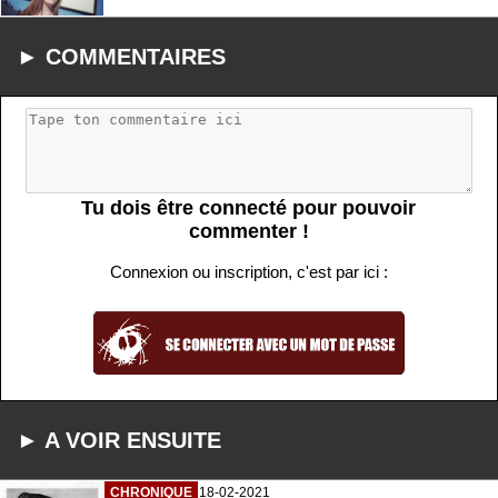
► COMMENTAIRES
Tu dois être connecté pour pouvoir
commenter !
Connexion ou inscription, c'est par ici :
► A VOIR ENSUITE
CHRONIQUE
18-02-2021