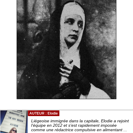
AUTEUR : Elodie
Liégeoise immigrée dans la capitale, Elodie a rejoint
l'équipe en 2012 et s'est rapidement imposée
comme une rédactrice compulsive en alimentant ...