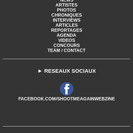
ARTISTES
PHOTOS
CHRONIQUES
INTERVIEWS
ARTICLES
REPORTAGES
AGENDA
VIDEOS
CONCOURS
TEAM / CONTACT
► RESEAUX SOCIAUX
FACEBOOK.COM/SHOOTMEAGAINWEBZINE