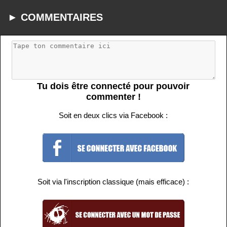
► COMMENTAIRES
Tu dois être connecté pour pouvoir
commenter !
Soit en deux clics via Facebook :
Soit via l'inscription classique (mais efficace) :