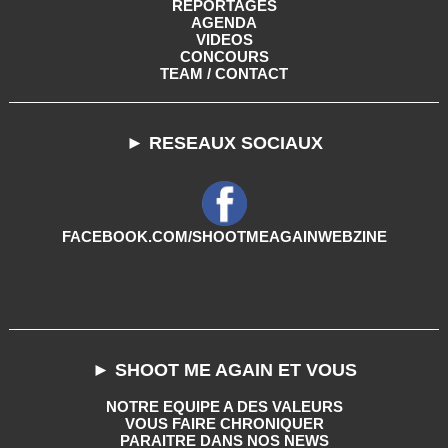
REPORTAGES
AGENDA
VIDEOS
CONCOURS
TEAM / CONTACT
► RESEAUX SOCIAUX
FACEBOOK.COM/SHOOTMEAGAINWEBZINE
► SHOOT ME AGAIN ET VOUS
NOTRE EQUIPE A DES VALEURS
VOUS FAIRE CHRONIQUER
PARAITRE DANS NOS NEWS