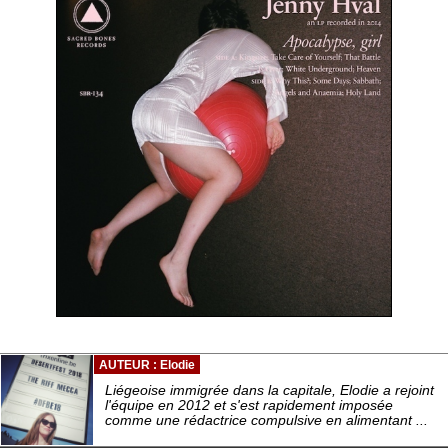
AUTEUR : Elodie
Liégeoise immigrée dans la capitale, Elodie a rejoint
l'équipe en 2012 et s'est rapidement imposée
comme une rédactrice compulsive en alimentant ...