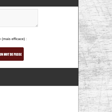
e (mais efficace) :