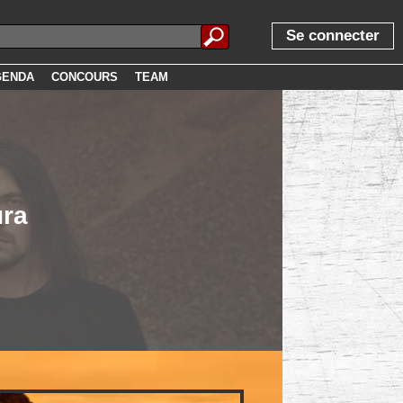
Se connecter
GENDA
CONCOURS
TEAM
ura