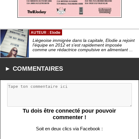
AUTEUR : Elodie
Liégeoise immigrée dans la capitale, Elodie a rejoint
l'équipe en 2012 et s'est rapidement imposée
comme une rédactrice compulsive en alimentant ...
► COMMENTAIRES
Tu dois être connecté pour pouvoir
commenter !
Soit en deux clics via Facebook :