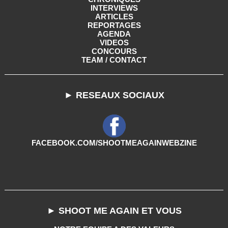
INTERVIEWS
ARTICLES
REPORTAGES
AGENDA
VIDEOS
CONCOURS
TEAM / CONTACT
► RESEAUX SOCIAUX
FACEBOOK.COM/SHOOTMEAGAINWEBZINE
► SHOOT ME AGAIN ET VOUS