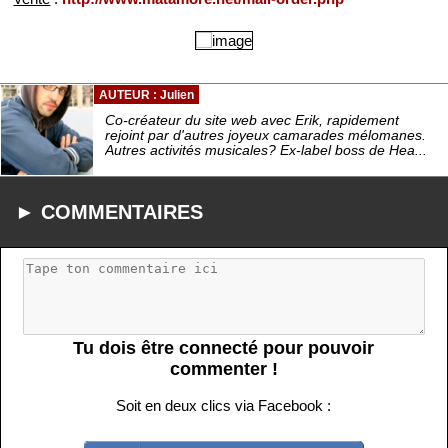
AUTEUR : Julien
Co-créateur du site web avec Erik, rapidement
rejoint par d'autres joyeux camarades mélomanes.
Autres activités musicales? Ex-label boss de Hea...
► COMMENTAIRES
Tu dois être connecté pour pouvoir
commenter !
Soit en deux clics via Facebook :