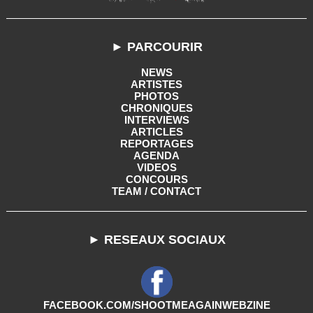
► PARCOURIR
NEWS
ARTISTES
PHOTOS
CHRONIQUES
INTERVIEWS
ARTICLES
REPORTAGES
AGENDA
VIDEOS
CONCOURS
TEAM / CONTACT
► RESEAUX SOCIAUX
FACEBOOK.COM/SHOOTMEAGAINWEBZINE