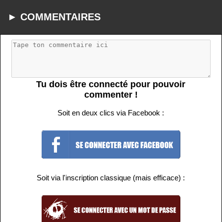
► COMMENTAIRES
Tu dois être connecté pour pouvoir
commenter !
Soit en deux clics via Facebook :
Soit via l'inscription classique (mais efficace) :