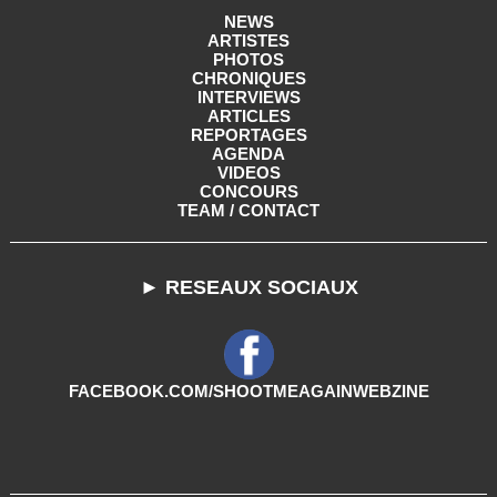
NEWS
ARTISTES
PHOTOS
CHRONIQUES
INTERVIEWS
ARTICLES
REPORTAGES
AGENDA
VIDEOS
CONCOURS
TEAM / CONTACT
► RESEAUX SOCIAUX
FACEBOOK.COM/SHOOTMEAGAINWEBZINE