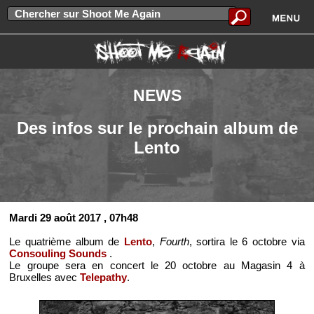
NEWS
Des infos sur le prochain album de
Lento
Mardi 29 août 2017
, 07h48
Le quatrième album de
Lento
,
Fourth
, sortira le 6 octobre via
Consouling Sounds
.
Le groupe sera en concert le 20 octobre au Magasin 4 à
Bruxelles avec
Telepathy
.