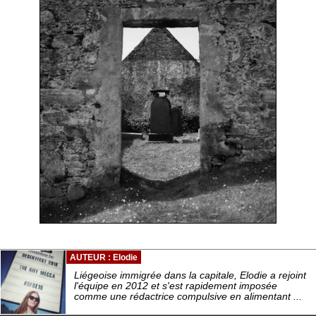
AUTEUR : Elodie
Liégeoise immigrée dans la capitale, Elodie a rejoint
l'équipe en 2012 et s'est rapidement imposée
comme une rédactrice compulsive en alimentant ...