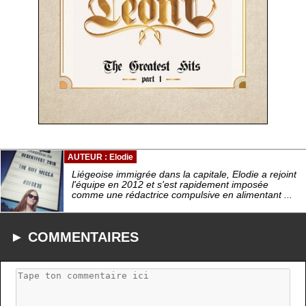
AUTEUR : Elodie
Liégeoise immigrée dans la capitale, Elodie a rejoint
l'équipe en 2012 et s'est rapidement imposée
comme une rédactrice compulsive en alimentant ...
► COMMENTAIRES