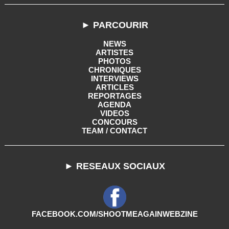
► PARCOURIR
NEWS
ARTISTES
PHOTOS
CHRONIQUES
INTERVIEWS
ARTICLES
REPORTAGES
AGENDA
VIDEOS
CONCOURS
TEAM / CONTACT
► RESEAUX SOCIAUX
FACEBOOK.COM/SHOOTMEAGAINWEBZINE