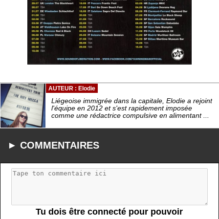
AUTEUR : Elodie
Liégeoise immigrée dans la capitale, Elodie a rejoint
l'équipe en 2012 et s'est rapidement imposée
comme une rédactrice compulsive en alimentant ...
► COMMENTAIRES
Tu dois être connecté pour pouvoir