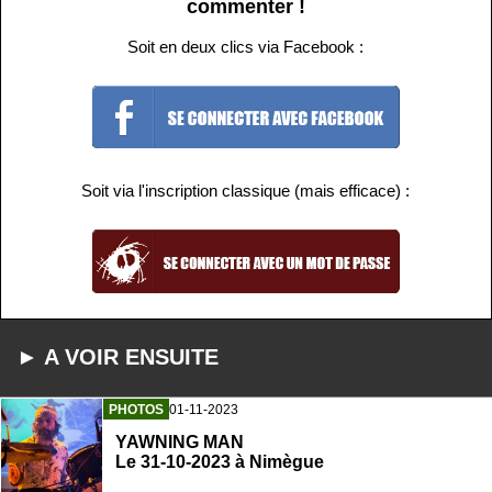
commenter !
Soit en deux clics via Facebook :
Soit via l'inscription classique (mais efficace) :
► A VOIR ENSUITE
PHOTOS
01-11-2023
YAWNING MAN
Le 31-10-2023 à Nimègue