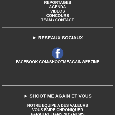
REPORTAGES
AGENDA
VIDEOS
CONCOURS
TEAM / CONTACT
► RESEAUX SOCIAUX
FACEBOOK.COM/SHOOTMEAGAINWEBZINE
► SHOOT ME AGAIN ET VOUS
NOTRE EQUIPE A DES VALEURS
VOUS FAIRE CHRONIQUER
PARAITRE DANS NOS NEWS