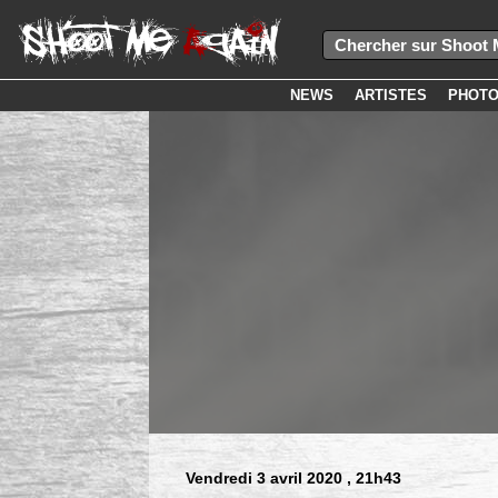
NEWS
ARTISTES
PHOT
Vendredi 3 avril 2020
, 21h43