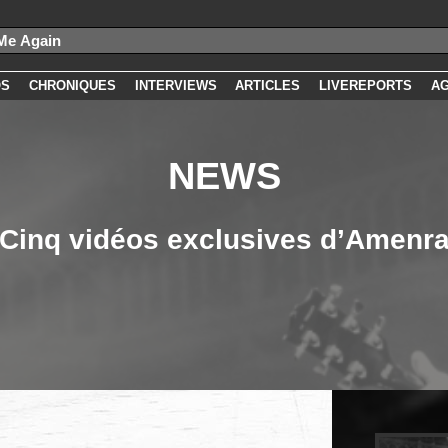
OS
CHRONIQUES
INTERVIEWS
ARTICLES
LIVEREPORTS
A
NEWS
Cinq vidéos exclusives d’Amenr