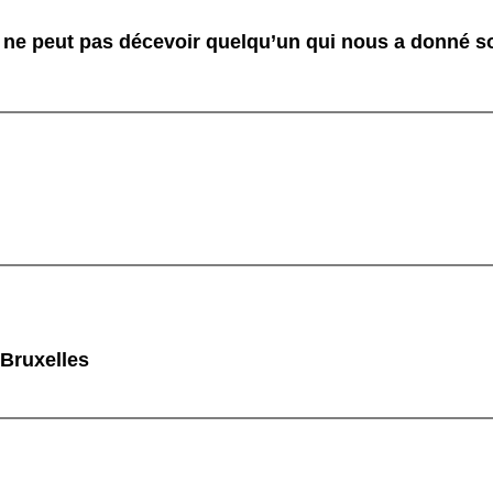
ne peut pas décevoir quelqu’un qui nous a donné s
 Bruxelles