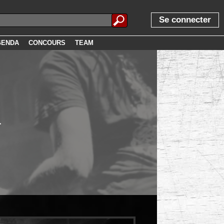
Se connecter
GENDA
CONCOURS
TEAM
a