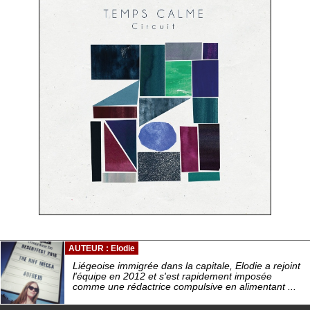
AUTEUR : Elodie
Liégeoise immigrée dans la capitale, Elodie a rejoint
l'équipe en 2012 et s'est rapidement imposée
comme une rédactrice compulsive en alimentant ...