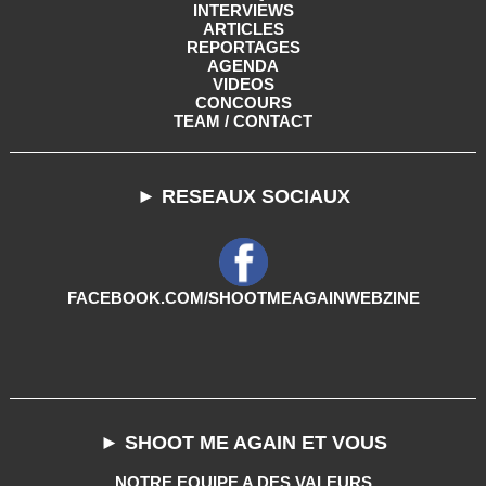
INTERVIEWS
ARTICLES
REPORTAGES
AGENDA
VIDEOS
CONCOURS
TEAM / CONTACT
► RESEAUX SOCIAUX
FACEBOOK.COM/SHOOTMEAGAINWEBZINE
► SHOOT ME AGAIN ET VOUS
NOTRE EQUIPE A DES VALEURS