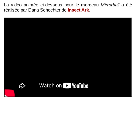
La vidéo animée ci-dessous pour le morceau
Mirrorball
a été
réalisée par Dana Schechter de
Insect Ark
.