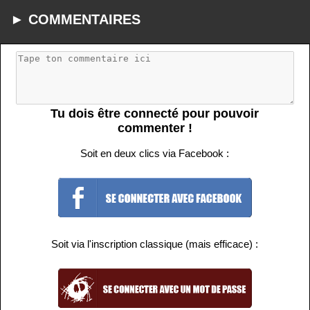
► COMMENTAIRES
Tu dois être connecté pour pouvoir
commenter !
Soit en deux clics via Facebook :
Soit via l'inscription classique (mais efficace) :