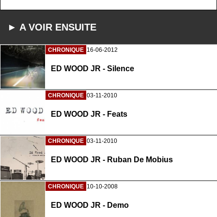
► A VOIR ENSUITE
CHRONIQUE
16-06-2012
ED WOOD JR - Silence
CHRONIQUE
03-11-2010
ED WOOD JR - Feats
CHRONIQUE
03-11-2010
ED WOOD JR - Ruban De Mobius
CHRONIQUE
10-10-2008
ED WOOD JR - Demo