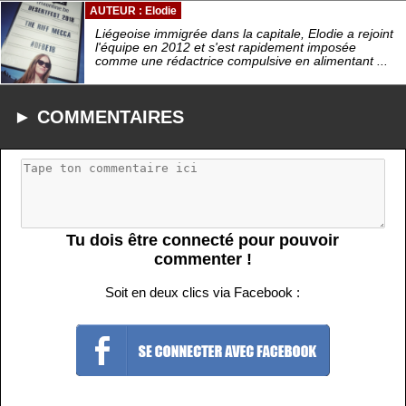
AUTEUR : Elodie
Liégeoise immigrée dans la capitale, Elodie a rejoint
l'équipe en 2012 et s'est rapidement imposée
comme une rédactrice compulsive en alimentant ...
► COMMENTAIRES
Tu dois être connecté pour pouvoir
commenter !
Soit en deux clics via Facebook :