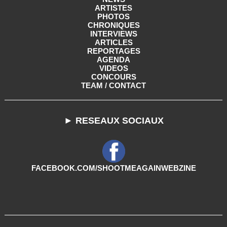
ARTISTES
PHOTOS
CHRONIQUES
INTERVIEWS
ARTICLES
REPORTAGES
AGENDA
VIDEOS
CONCOURS
TEAM / CONTACT
► RESEAUX SOCIAUX
FACEBOOK.COM/SHOOTMEAGAINWEBZINE