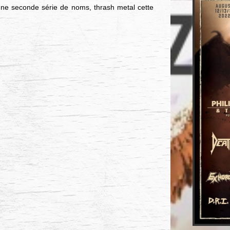
 une seconde série de noms, thrash metal cette