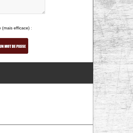
e (mais efficace) :