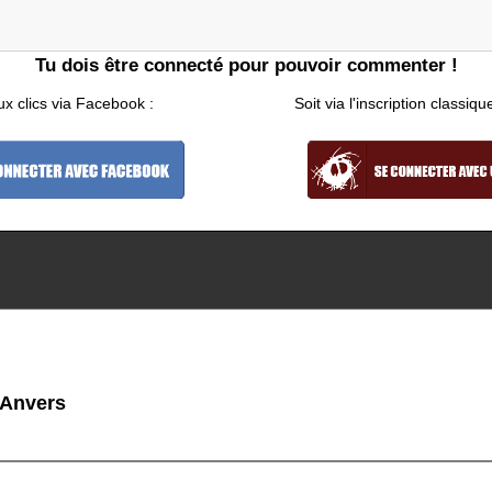
Tu dois être connecté pour pouvoir commenter !
ux clics via Facebook :
Soit via l'inscription classiqu
 Anvers