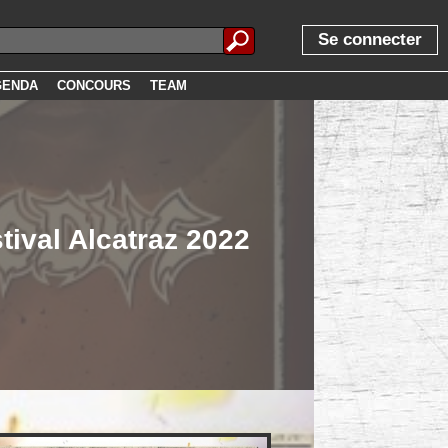
Se connecter
GENDA
CONCOURS
TEAM
tival Alcatraz 2022