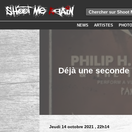
NEWS
ARTISTES
PHOT
Déjà une seconde s
Jeudi 14 octobre 2021
, 22h14