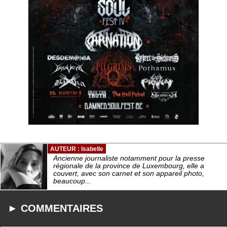
AUTEUR : Isabelle
Ancienne journaliste notamment pour la presse
régionale de la province de Luxembourg, elle a
couvert, avec son carnet et son appareil photo,
beaucoup...
► COMMENTAIRES