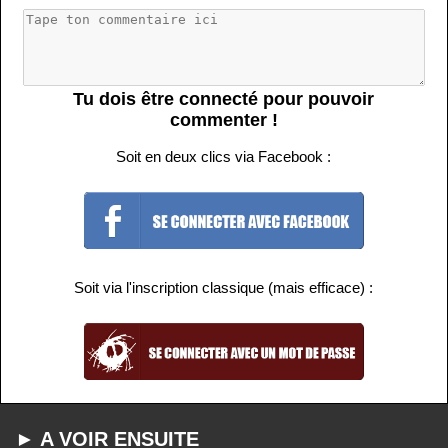
Tu dois être connecté pour pouvoir
commenter !
Soit en deux clics via Facebook :
Soit via l'inscription classique (mais efficace) :
► A VOIR ENSUITE