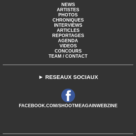
NEWS
ARTISTES
PHOTOS
CHRONIQUES
INTERVIEWS
ARTICLES
REPORTAGES
AGENDA
VIDEOS
CONCOURS
TEAM / CONTACT
► RESEAUX SOCIAUX
FACEBOOK.COM/SHOOTMEAGAINWEBZINE