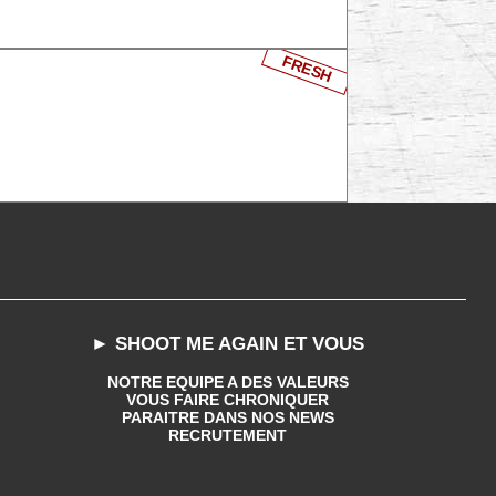
FRESH
► SHOOT ME AGAIN ET VOUS
NOTRE EQUIPE A DES VALEURS
VOUS FAIRE CHRONIQUER
PARAITRE DANS NOS NEWS
RECRUTEMENT