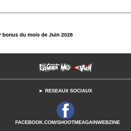
P bonus du mois de Juin 2026
► RESEAUX SOCIAUX
FACEBOOK.COM/SHOOTMEAGAINWEBZINE