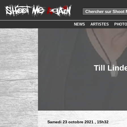
NEWS
ARTISTES
PHOT
Till Lin
Samedi 23 octobre 2021
, 15h32