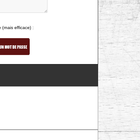
e (mais efficace) :