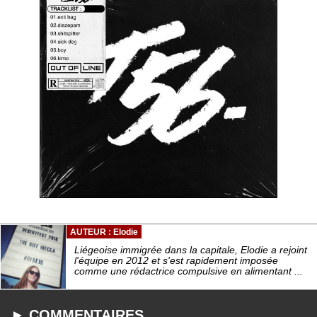
AUTEUR : Elodie
Liégeoise immigrée dans la capitale, Elodie a rejoint
l'équipe en 2012 et s'est rapidement imposée
comme une rédactrice compulsive en alimentant ...
► COMMENTAIRES