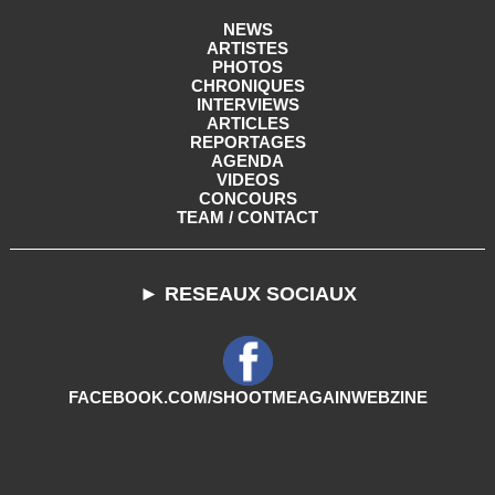
NEWS
ARTISTES
PHOTOS
CHRONIQUES
INTERVIEWS
ARTICLES
REPORTAGES
AGENDA
VIDEOS
CONCOURS
TEAM / CONTACT
► RESEAUX SOCIAUX
FACEBOOK.COM/SHOOTMEAGAINWEBZINE