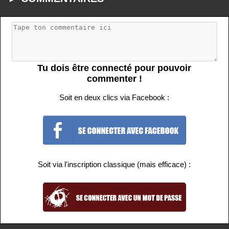
Tu dois être connecté pour pouvoir
commenter !
Soit en deux clics via Facebook :
Soit via l'inscription classique (mais efficace) :