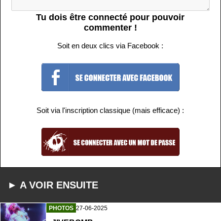
Tu dois être connecté pour pouvoir
commenter !
Soit en deux clics via Facebook :
Soit via l'inscription classique (mais efficace) :
► A VOIR ENSUITE
PHOTOS
27-06-2025