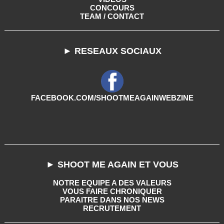
CONCOURS
TEAM / CONTACT
► RESEAUX SOCIAUX
FACEBOOK.COM/SHOOTMEAGAINWEBZINE
► SHOOT ME AGAIN ET VOUS
NOTRE EQUIPE A DES VALEURS
VOUS FAIRE CHRONIQUER
PARAITRE DANS NOS NEWS
RECRUTEMENT