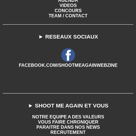
AGENDA
VIDEOS
CONCOURS
TEAM / CONTACT
► RESEAUX SOCIAUX
FACEBOOK.COM/SHOOTMEAGAINWEBZINE
► SHOOT ME AGAIN ET VOUS
NOTRE EQUIPE A DES VALEURS
VOUS FAIRE CHRONIQUER
PARAITRE DANS NOS NEWS
RECRUTEMENT