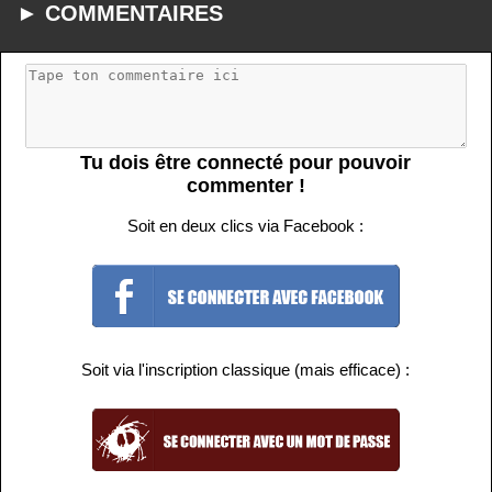
► COMMENTAIRES
Tu dois être connecté pour pouvoir
commenter !
Soit en deux clics via Facebook :
Soit via l'inscription classique (mais efficace) :