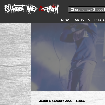
NEWS
ARTISTES
PHOT
Jeudi 5 octobre 2023
, 11h56