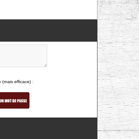
e (mais efficace) :