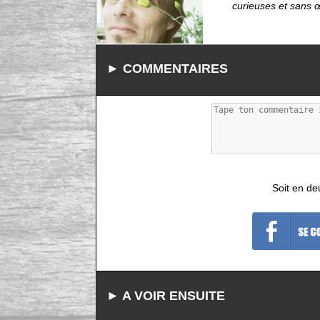
curieuses et sans 
► COMMENTAIRES
Soit en de
► A VOIR ENSUITE