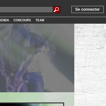
Se connecter
GENDA
CONCOURS
TEAM