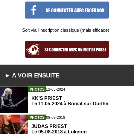
Soit via l'inscription classique (mais efficace) :
► A VOIR ENSUITE
PHOTOS
12-05-2024
KK'S PRIEST
Le 11-05-2024 à Bomal-sur-Ourthe
PHOTOS
08-08-2018
JUDAS PRIEST
Le 05-08-2018 à Lokeren