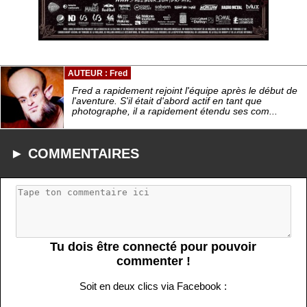
AUTEUR : Fred
Fred a rapidement rejoint l'équipe après le début de
l'aventure. S'il était d'abord actif en tant que
photographe, il a rapidement étendu ses com...
► COMMENTAIRES
Tu dois être connecté pour pouvoir
commenter !
Soit en deux clics via Facebook :