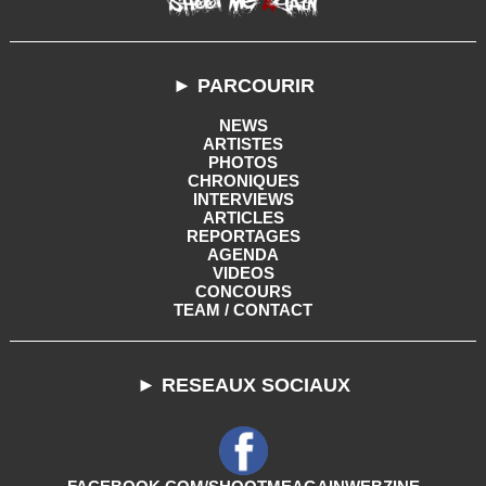
► PARCOURIR
NEWS
ARTISTES
PHOTOS
CHRONIQUES
INTERVIEWS
ARTICLES
REPORTAGES
AGENDA
VIDEOS
CONCOURS
TEAM / CONTACT
► RESEAUX SOCIAUX