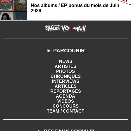
Nos albums / EP bonus du mois de Juin
2026
► PARCOURIR
NEWS
ARTISTES
PHOTOS
CHRONIQUES
INTERVIEWS
ARTICLES
REPORTAGES
AGENDA
VIDEOS
CONCOURS
TEAM / CONTACT