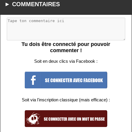
► COMMENTAIRES
Tu dois être connecté pour pouvoir
commenter !
Soit en deux clics via Facebook :
Soit via l'inscription classique (mais efficace) :