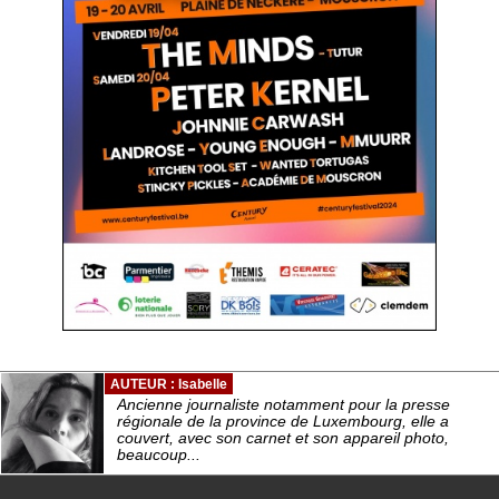
AUTEUR : Isabelle
Ancienne journaliste notamment pour la presse
régionale de la province de Luxembourg, elle a
couvert, avec son carnet et son appareil photo,
beaucoup...