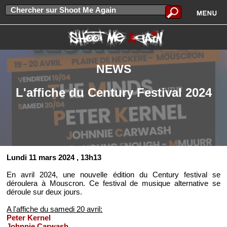
NEWS
L'affiche du Century Festival 2024
Lundi 11 mars 2024
, 13h13
En avril 2024, une nouvelle édition du Century festival se
déroulera à Mouscron. Ce festival de musique alternative se
déroule sur deux jours.
A l'affiche du samedi 20 avril:
Peter Kernel
Johnnie Carwash