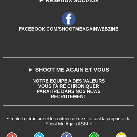
► RESEAUX SOCIAUX
FACEBOOK.COM/SHOOTMEAGAINWEBZINE
► SHOOT ME AGAIN ET VOUS
NOTRE EQUIPE A DES VALEURS
VOUS FAIRE CHRONIQUER
PARAITRE DANS NOS NEWS
RECRUTEMENT
• Toute la structure et le contenu de ce site sont la propriété de
Shoot Me Again ASBL •