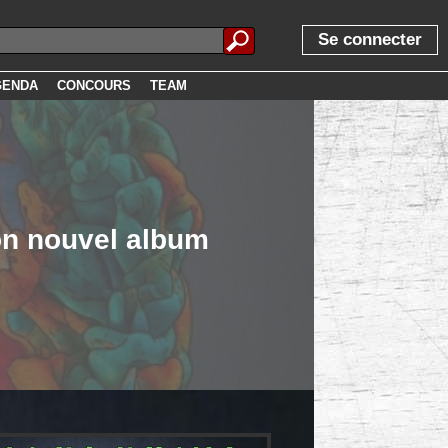
Se connecter
GENDA
CONCOURS
TEAM
on nouvel album