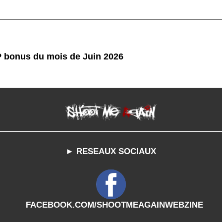
P bonus du mois de Juin 2026
► RESEAUX SOCIAUX
FACEBOOK.COM/SHOOTMEAGAINWEBZINE