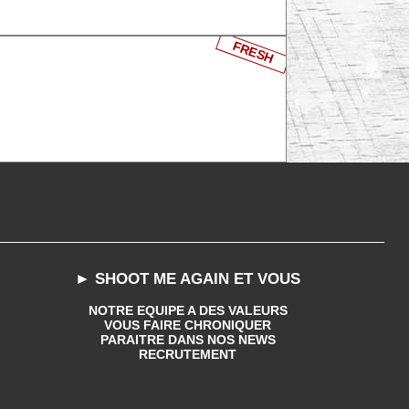
FRESH
► SHOOT ME AGAIN ET VOUS
NOTRE EQUIPE A DES VALEURS
VOUS FAIRE CHRONIQUER
PARAITRE DANS NOS NEWS
RECRUTEMENT