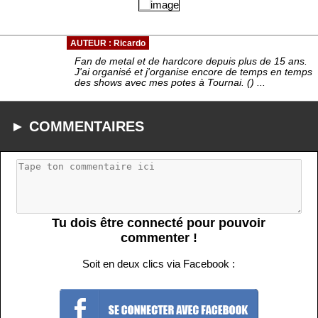
AUTEUR : Ricardo
Fan de metal et de hardcore depuis plus de 15 ans.
J'ai organisé et j'organise encore de temps en temps
des shows avec mes potes à Tournai. () ...
► COMMENTAIRES
Tu dois être connecté pour pouvoir
commenter !
Soit en deux clics via Facebook :