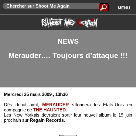
NEWS
Merauder…. Toujours d’attaque !!!
Mercredi 25 mars 2009
, 13h36
Dès début avril,
MERAUDER
sillonnera les Etats-Unis en
compagnie de
THE HAUNTED
.
Les New Yorkais devraient sortir leur nouvel album le 19 juin
prochain sur
Regain Records
.