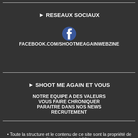
► RESEAUX SOCIAUX
FACEBOOK.COM/SHOOTMEAGAINWEBZINE
► SHOOT ME AGAIN ET VOUS
NOTRE EQUIPE A DES VALEURS
VOUS FAIRE CHRONIQUER
PARAITRE DANS NOS NEWS
RECRUTEMENT
• Toute la structure et le contenu de ce site sont la propriété de