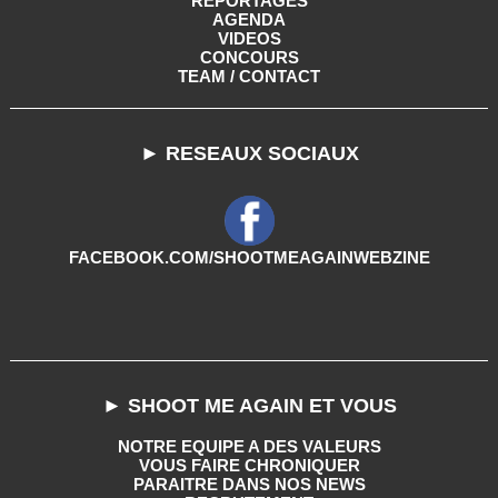
REPORTAGES
AGENDA
VIDEOS
CONCOURS
TEAM / CONTACT
► RESEAUX SOCIAUX
FACEBOOK.COM/SHOOTMEAGAINWEBZINE
► SHOOT ME AGAIN ET VOUS
NOTRE EQUIPE A DES VALEURS
VOUS FAIRE CHRONIQUER
PARAITRE DANS NOS NEWS