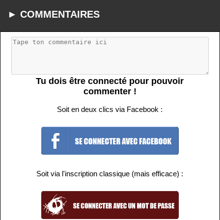
► COMMENTAIRES
Tu dois être connecté pour pouvoir
commenter !
Soit en deux clics via Facebook :
Soit via l'inscription classique (mais efficace) :