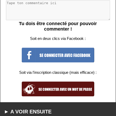
Tu dois être connecté pour pouvoir
commenter !
Soit en deux clics via Facebook :
Soit via l'inscription classique (mais efficace) :
► A VOIR ENSUITE