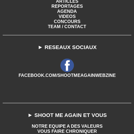
ARTICLES
REPORTAGES
AGENDA
VIDEOS
CONCOURS
TEAM / CONTACT
► RESEAUX SOCIAUX
FACEBOOK.COM/SHOOTMEAGAINWEBZINE
► SHOOT ME AGAIN ET VOUS
NOTRE EQUIPE A DES VALEURS
VOUS FAIRE CHRONIQUER