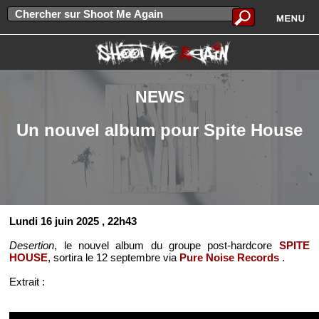
NEWS
Un nouvel album pour Spite House
Lundi 16 juin 2025
, 22h43
Desertion
, le nouvel album du groupe post-hardcore
SPITE
HOUSE
, sortira le 12 septembre via
Pure Noise Records
.
Extrait :