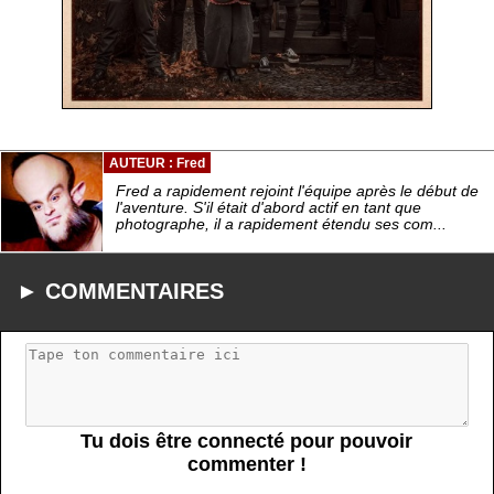
AUTEUR : Fred
Fred a rapidement rejoint l'équipe après le début de
l'aventure. S'il était d'abord actif en tant que
photographe, il a rapidement étendu ses com...
► COMMENTAIRES
Tu dois être connecté pour pouvoir
commenter !