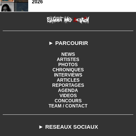
2026
► PARCOURIR
NEWS
ARTISTES
PHOTOS
CHRONIQUES
INTERVIEWS
ARTICLES
REPORTAGES
AGENDA
VIDEOS
CONCOURS
TEAM / CONTACT
► RESEAUX SOCIAUX