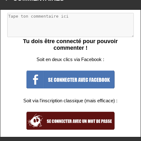
Tu dois être connecté pour pouvoir
commenter !
Soit en deux clics via Facebook :
Soit via l'inscription classique (mais efficace) :