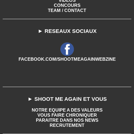
VIDEOS
CONCOURS
TEAM / CONTACT
► RESEAUX SOCIAUX
FACEBOOK.COM/SHOOTMEAGAINWEBZINE
► SHOOT ME AGAIN ET VOUS
NOTRE EQUIPE A DES VALEURS
VOUS FAIRE CHRONIQUER
PARAITRE DANS NOS NEWS
RECRUTEMENT