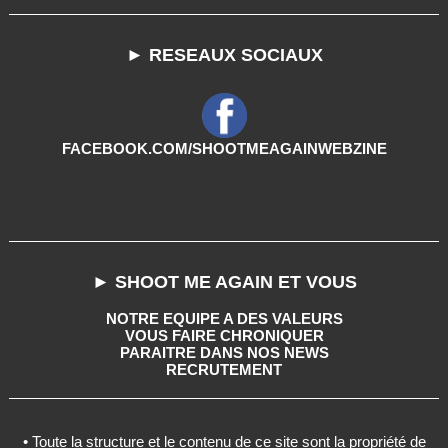
► RESEAUX SOCIAUX
FACEBOOK.COM/SHOOTMEAGAINWEBZINE
► SHOOT ME AGAIN ET VOUS
NOTRE EQUIPE A DES VALEURS
VOUS FAIRE CHRONIQUER
PARAITRE DANS NOS NEWS
RECRUTEMENT
• Toute la structure et le contenu de ce site sont la propriété de