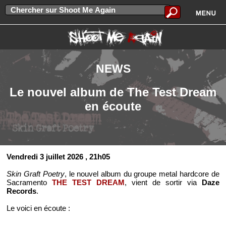
NEWS
Le nouvel album de The Test Dream
en écoute
Vendredi 3 juillet 2026
, 21h05
Skin Graft Poetry
, le nouvel album du groupe metal hardcore de
Sacramento
THE TEST DREAM
, vient de sortir via
Daze
Records
.
Le voici en écoute :