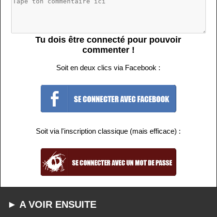
Tu dois être connecté pour pouvoir
commenter !
Soit en deux clics via Facebook :
Soit via l'inscription classique (mais efficace) :
► A VOIR ENSUITE