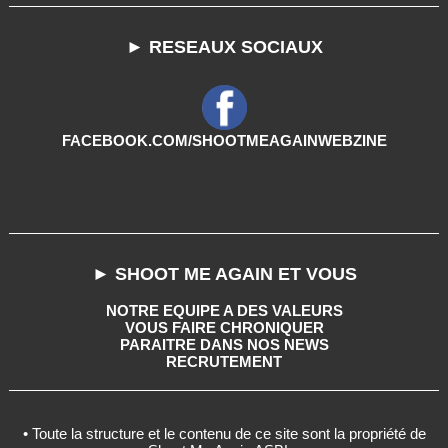
► RESEAUX SOCIAUX
FACEBOOK.COM/SHOOTMEAGAINWEBZINE
► SHOOT ME AGAIN ET VOUS
NOTRE EQUIPE A DES VALEURS
VOUS FAIRE CHRONIQUER
PARAITRE DANS NOS NEWS
RECRUTEMENT
• Toute la structure et le contenu de ce site sont la propriété de