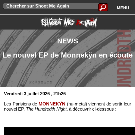
NEWS
Le nouvel EP de Monnekÿn en écoute
Vendredi 3 juillet 2026
, 21h26
Les Parisiens de
MONNEKŸN
(nu-metal) viennent de sortir leur
nouvel EP,
The Hundredth Night
, à découvrir ci-dessous :