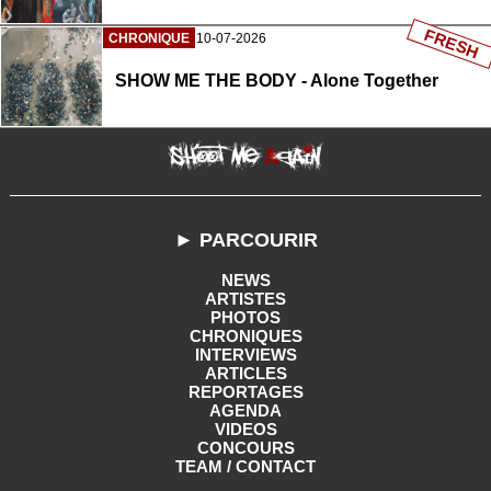
FRESH
CHRONIQUE
10-07-2026
SHOW ME THE BODY - Alone Together
► PARCOURIR
NEWS
ARTISTES
PHOTOS
CHRONIQUES
INTERVIEWS
ARTICLES
REPORTAGES
AGENDA
VIDEOS
CONCOURS
TEAM / CONTACT