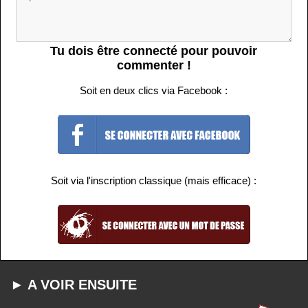
Tu dois être connecté pour pouvoir
commenter !
Soit en deux clics via Facebook :
Soit via l'inscription classique (mais efficace) :
► A VOIR ENSUITE