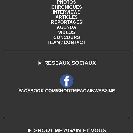
PHOTOS
CHRONIQUES
INTERVIEWS
ARTICLES
REPORTAGES
AGENDA
VIDEOS
CONCOURS
TEAM / CONTACT
► RESEAUX SOCIAUX
FACEBOOK.COM/SHOOTMEAGAINWEBZINE
► SHOOT ME AGAIN ET VOUS