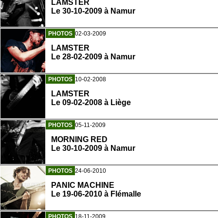
LAMSTER
Le 30-10-2009 à Namur
PHOTOS
02-03-2009
LAMSTER
Le 28-02-2009 à Namur
PHOTOS
10-02-2008
LAMSTER
Le 09-02-2008 à Liège
PHOTOS
05-11-2009
MORNING RED
Le 30-10-2009 à Namur
PHOTOS
24-06-2010
PANIC MACHINE
Le 19-06-2010 à Flémalle
PHOTOS
18-11-2009