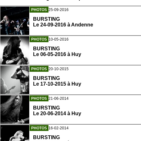
PHOTOS
25-09-2016
BURSTING
Le 24-09-2016 à Andenne
PHOTOS
10-05-2016
BURSTING
Le 06-05-2016 à Huy
PHOTOS
20-10-2015
BURSTING
Le 17-10-2015 à Huy
PHOTOS
21-06-2014
BURSTING
Le 20-06-2014 à Huy
PHOTOS
16-02-2014
BURSTING