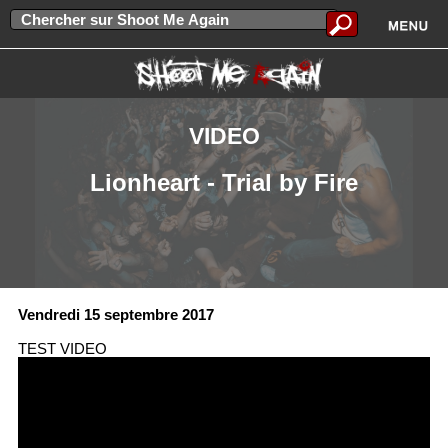
VIDEO
Lionheart - Trial by Fire
Vendredi 15 septembre 2017
TEST VIDEO