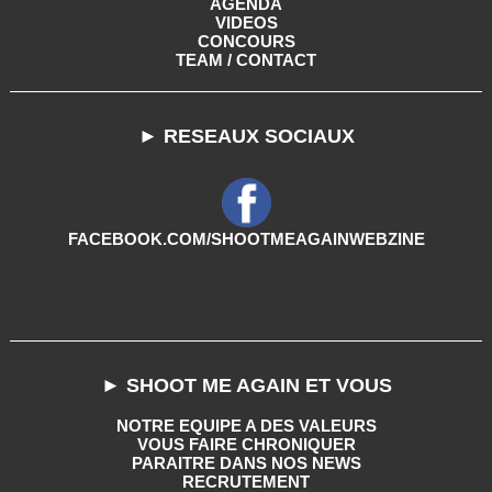
AGENDA
VIDEOS
CONCOURS
TEAM / CONTACT
► RESEAUX SOCIAUX
FACEBOOK.COM/SHOOTMEAGAINWEBZINE
► SHOOT ME AGAIN ET VOUS
NOTRE EQUIPE A DES VALEURS
VOUS FAIRE CHRONIQUER
PARAITRE DANS NOS NEWS
RECRUTEMENT