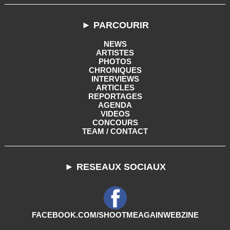
► PARCOURIR
NEWS
ARTISTES
PHOTOS
CHRONIQUES
INTERVIEWS
ARTICLES
REPORTAGES
AGENDA
VIDEOS
CONCOURS
TEAM / CONTACT
► RESEAUX SOCIAUX
FACEBOOK.COM/SHOOTMEAGAINWEBZINE