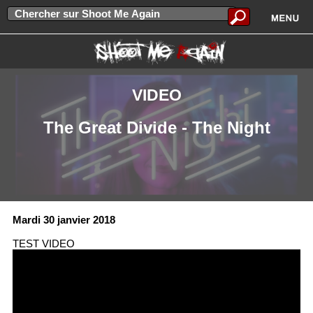
VIDEO
The Great Divide - The Night
Mardi 30 janvier 2018
TEST VIDEO