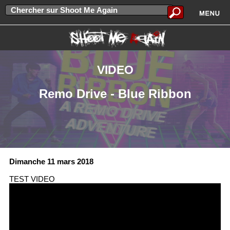
VIDEO
Remo Drive - Blue Ribbon
Dimanche 11 mars 2018
TEST VIDEO