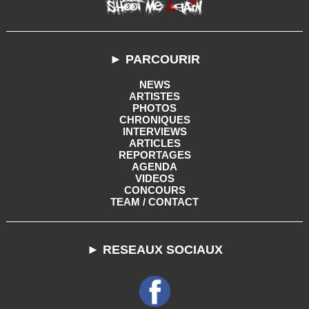
► PARCOURIR
NEWS
ARTISTES
PHOTOS
CHRONIQUES
INTERVIEWS
ARTICLES
REPORTAGES
AGENDA
VIDEOS
CONCOURS
TEAM / CONTACT
► RESEAUX SOCIAUX